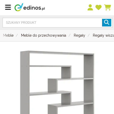
Meble
Meble do przechowywania
Regały
Regały wisz