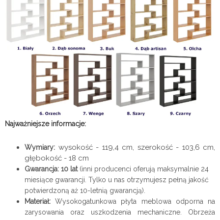
Najważniejsze informacje:
wysokość - 119,4 cm, szerokość - 103,6 cm,
Wymiary:
głębokość - 18 cm
Gwarancja: 10 lat
(inni producenci oferują maksymalnie 24
miesiące gwarancji. Tylko u nas otrzymujesz pełną jakość
potwierdzoną aż 10-letnią gwarancją).
Materiał:
Wysokogatunkowa płyta meblowa odporna na
zarysowania oraz uszkodzenia mechaniczne. Obrzeża