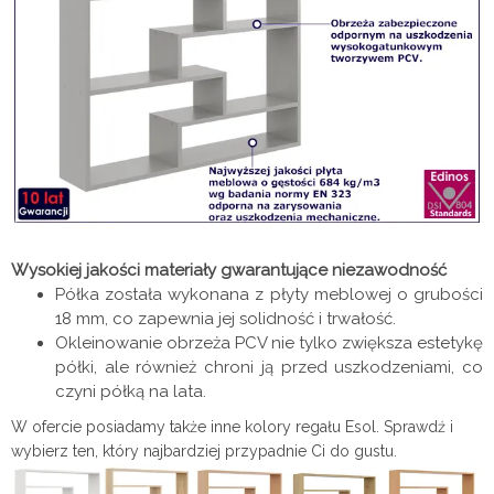
Wysokiej jakości materiały gwarantujące niezawodność
Półka została wykonana z płyty meblowej o grubości
18 mm, co zapewnia jej solidność i trwałość.
Okleinowanie obrzeża PCV nie tylko zwiększa estetykę
półki, ale również chroni ją przed uszkodzeniami, co
czyni półką na lata.
W ofercie posiadamy także inne kolory regału Esol. Sprawdź i
wybierz ten, który najbardziej przypadnie Ci do gustu.