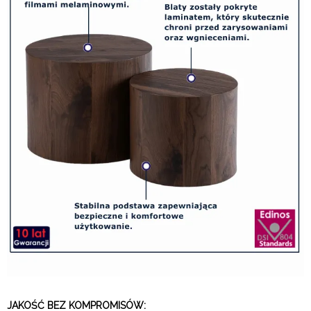
JAKOŚĆ BEZ KOMPROMISÓW: