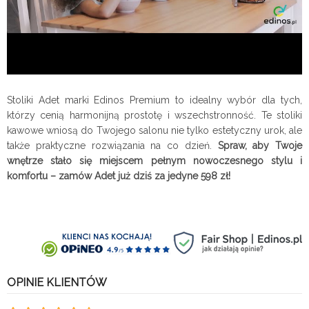
Stoliki Adet marki Edinos Premium to idealny wybór dla tych,
którzy cenią harmonijną prostotę i wszechstronność. Te stoliki
kawowe wniosą do Twojego salonu nie tylko estetyczny urok, ale
także praktyczne rozwiązania na co dzień.
Spraw, aby Twoje
wnętrze stało się miejscem pełnym nowoczesnego stylu i
komfortu – zamów Adet już dziś za jedyne 598 zł!
OPINIE KLIENTÓW