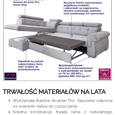
TRWAŁOŚĆ MATERIAŁÓW NA LATA
Wytrzymała tkanina Alcantar Pro: Tapicerka odporna
na ścieranie i łatwa do czyszczenia.
Solidna konstrukcja: trwała rama z naturalnego