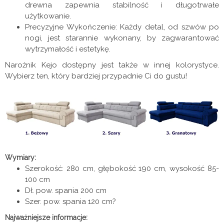
drewna zapewnia stabilność i długotrwałe
użytkowanie.
Precyzyjne Wykończenie: Każdy detal, od szwów po
nogi, jest starannie wykonany, by zagwarantować
wytrzymałość i estetykę.
Narożnik Kejo dostępny jest także w innej kolorystyce.
Wybierz ten, który bardziej przypadnie Ci do gustu!
Wymiary:
Szerokość: 280 cm, głębokość 190 cm, wysokość 85-
100 cm
Dł. pow. spania 200 cm
Szer. pow. spania 120 cm?
Najważniejsze informacje: