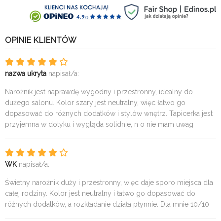
OPINIE KLIENTÓW
nazwa ukryta
napisał/a:
Narożnik jest naprawdę wygodny i przestronny, idealny do
dużego salonu. Kolor szary jest neutralny, więc łatwo go
dopasować do różnych dodatków i stylów wnętrz. Tapicerka jest
przyjemna w dotyku i wygląda solidnie, n o nie mam uwag
WK
napisał/a:
Świetny narożnik duży i przestronny, więc daje sporo miejsca dla
całej rodziny. Kolor jest neutralny i łatwo go dopasować do
różnych dodatków, a rozkładanie działa płynnie. Dla mnie 10/10