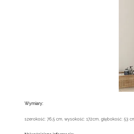
Wymiary:
szerokość: 76,5 cm, wysokość: 172cm, głębokość: 53 c