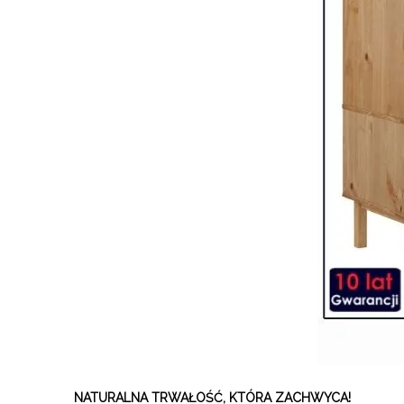
NATURALNA TRWAŁOŚĆ, KTÓRA ZACHWYCA!