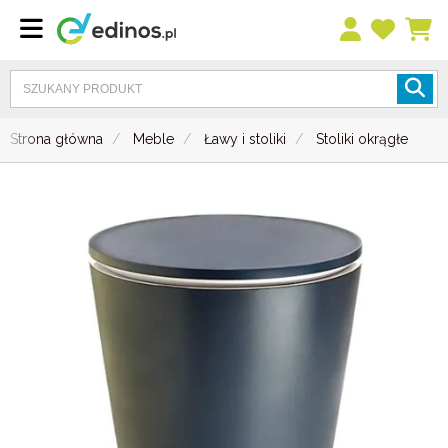
Strona główna
Meble
Ławy i stoliki
Stoliki okrągłe