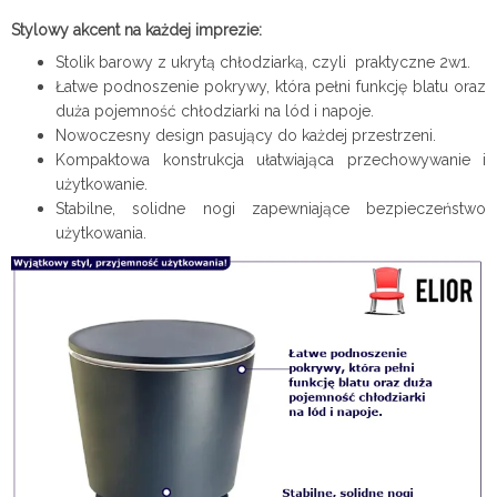
Stylowy akcent na każdej imprezie:
Stolik barowy z ukrytą chłodziarką, czyli praktyczne 2w1.
Łatwe podnoszenie pokrywy, która pełni funkcję blatu oraz
duża pojemność chłodziarki na lód i napoje.
Nowoczesny design pasujący do każdej przestrzeni.
Kompaktowa konstrukcja ułatwiająca przechowywanie i
użytkowanie.
Stabilne, solidne nogi zapewniające bezpieczeństwo
użytkowania.