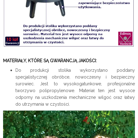
MATERIAŁY, KTÓRE SĄ GWARANCJĄ JAKOŚCI:
Do produkcji stolika wykorzystano poddany
specjalistycznej obróbce, nowoczesny i bezpieczny
surowiec. Jest to wysokogatunkowe, profesjonalne
tworzywo polipropylenowe. Materiał ten jest wysoce
odporny na uszkodzenia mechaniczne wilgoć oraz łatwy
do utrzymania w czystości.