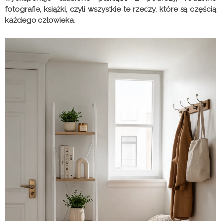
fotografie, książki, czyli wszystkie te rzeczy, które są częścią
każdego człowieka.