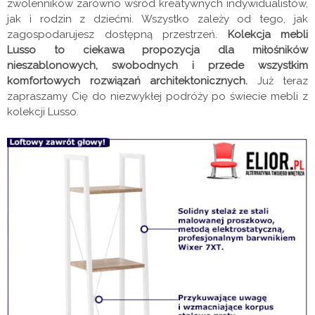
zwolenników zarówno wśród kreatywnych indywidualistów,
jak i rodzin z dziećmi. Wszystko zależy od tego, jak
zagospodarujesz dostępną przestrzeń.
Kolekcja mebli
Lusso to ciekawa propozycja dla miłośników
nieszablonowych, swobodnych i przede wszystkim
komfortowych rozwiązań architektonicznych.
Już teraz
zapraszamy Cię do niezwykłej podróży po świecie mebli z
kolekcji Lusso.