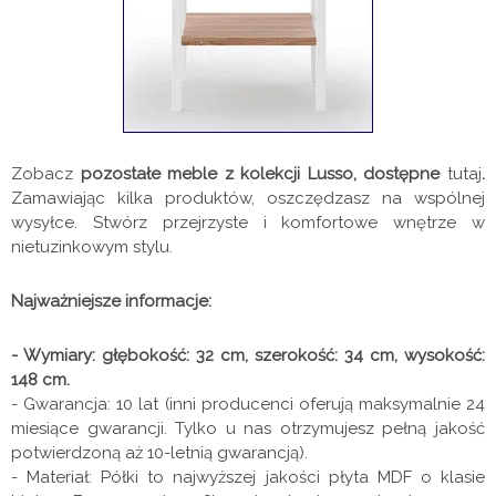
Zobacz
pozostałe meble z kolekcji Lusso, dostępne
tutaj
.
Zamawiając kilka produktów, oszczędzasz na wspólnej
wysyłce. Stwórz przejrzyste i komfortowe wnętrze w
nietuzinkowym stylu.
Najważniejsze informacje:
- Wymiary: głębokość: 32 cm, szerokość: 34 cm, wysokość:
148 cm.
- Gwarancja: 10 lat (inni producenci oferują maksymalnie 24
miesiące gwarancji. Tylko u nas otrzymujesz pełną jakość
potwierdzoną aż 10-letnią gwarancją).
- Materiał: Półki to najwyższej jakości płyta MDF
o klasie