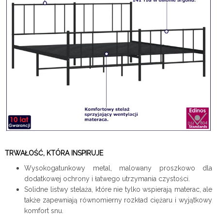
TRWAŁOŚĆ, KTÓRA INSPIRUJE
Wysokogatunkowy metal, malowany proszkowo dla
dodatkowej ochrony i łatwego utrzymania czystości.
Solidne listwy stelaża, które nie tylko wspierają materac, ale
także zapewniają równomierny rozkład ciężaru i wyjątkowy
komfort snu.