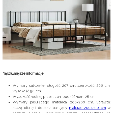
Najważniejsze informacje:
Wymiary całkowite: długość 207 cm, szerokość 206 cm,
wysokość 90 cm
Wysokość wolnej przestrzeni pod łóżkiem: 26 cm
Wymiary pasującego materaca: 200x200 cm. Sprawdź
naszą ofertę i dobierz pasujący
materac 200x200 cm
w