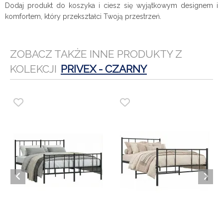
Dodaj produkt do koszyka i ciesz się wyjątkowym designem i
komfortem, który przekształci Twoją przestrzeń.
ZOBACZ TAKŻE INNE PRODUKTY Z
KOLEKCJI
PRIVEX - CZARNY