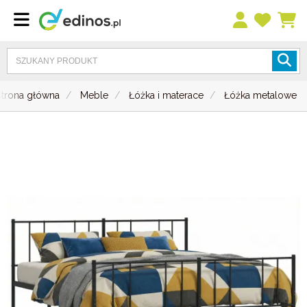
Strona główna
Meble
Łóżka i materace
Łóżka metalowe