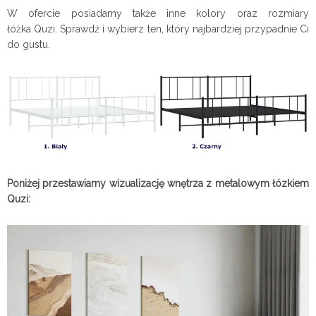
W ofercie posiadamy także inne kolory oraz rozmiary
łóżka Quzi.
Sprawdź i wybierz ten, który najbardziej przypadnie Ci
do gustu.
Poniżej przestawiamy wizualizację wnętrza z metalowym łózkiem
Quzi: