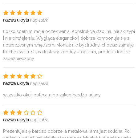
nazwa ukryta
napisał/a:
Łóżko spełniło moje oczekiwania. Konstrukcja stabilna, nie skrzypi
i nie chwieje się. Wygląda elegancko i dobrze komponuje się z
nowoczesnym wnętrzem. Montaż nie był trudny, chociaż zajmuje
trochę czasu. Czas dostawy zgodny z opisem, produkt dobrze
zabezpieczony.
nazwa ukryta
napisał/a:
wszystko okej, polecam bo zakup bardzo udany
nazwa ukryta
napisał/a:
Prezentuje się bardzo dobrze, a metalowa rama jest solidna. Po