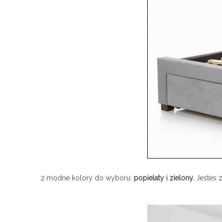
2 modne kolory do wyboru:
popielaty i zielony.
Jestes 