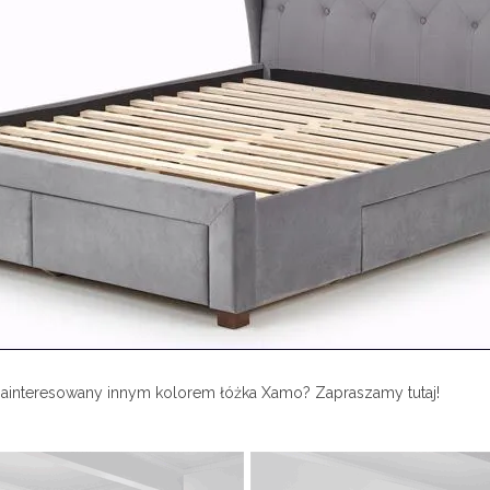
zainteresowany innym kolorem łóżka Xamo? Zapraszamy tutaj!