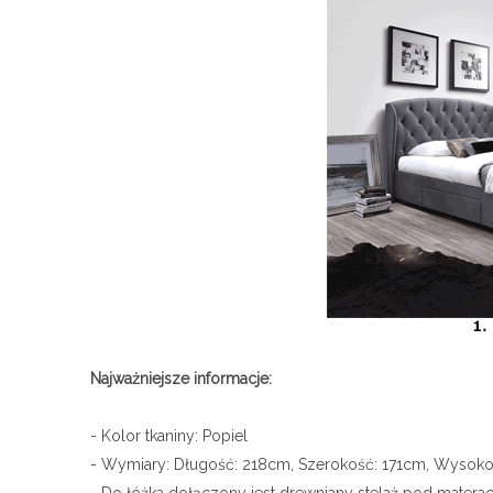
Najważniejsze informacje:
- Kolor tkaniny: Popiel
- Wymiary: Długość: 218cm, Szerokość: 171cm, Wysoko