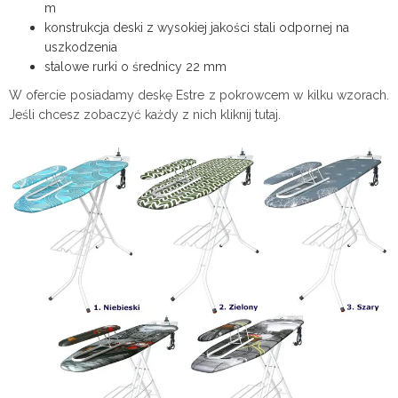
m
konstrukcja deski z wysokiej jakości stali odpornej na
uszkodzenia
stalowe rurki o średnicy 22 mm
W ofercie posiadamy deskę Estre z pokrowcem w kilku wzorach.
Jeśli chcesz zobaczyć każdy z nich kliknij tutaj.