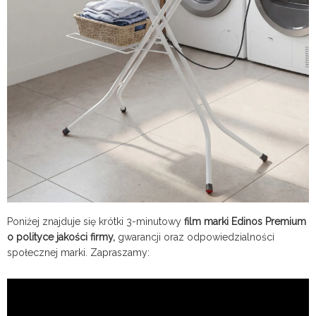
Poniżej znajduje się krótki 3-minutowy
film marki Edinos Premium
o polityce jakości firmy,
gwarancji oraz odpowiedzialności
społecznej marki. Zapraszamy: