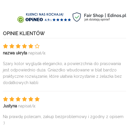
OPINIE KLIENTÓW
nazwa ukryta
napisał/a:
Szary kolor wygląda elegancko, a powierzchnia do prasowania
jest odpowiednio duża. Gniazdko wbudowane w blat bardzo
praktyczne rozwiązanie, które ułatwia korzystanie z żelazka bez
dodatkowych kabli
Justyna
napisał/a:
Na prawdę polecam, zakup bezproblemowy i zgodny z opisem
:)