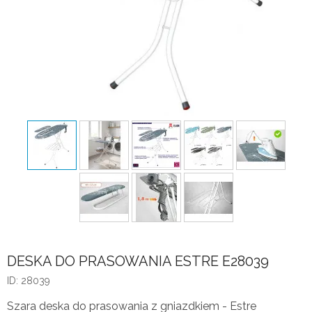
DESKA DO PRASOWANIA ESTRE E28039
ID: 28039
Szara deska do prasowania z gniazdkiem - Estre