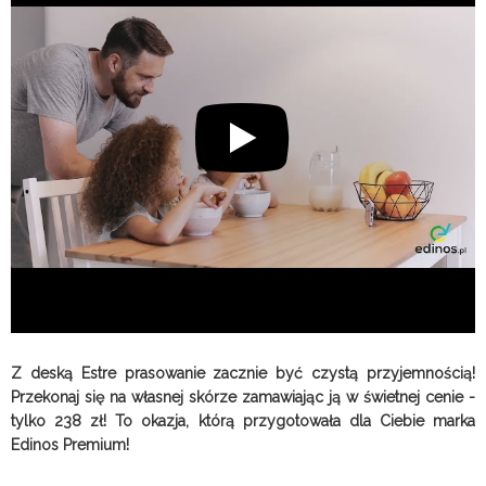
Z deską Estre prasowanie zacznie być czystą przyjemnością!
Przekonaj się na własnej skórze zamawiając ją w świetnej cenie -
tylko 238 zł! To okazja, którą przygotowała dla Ciebie marka
Edinos Premium!