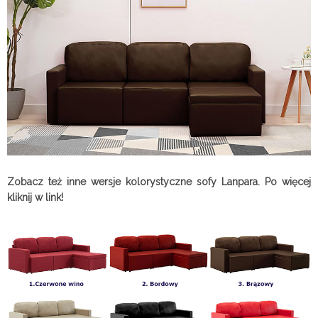
Zobacz też inne wersje kolorystyczne sofy Lanpara. Po więcej
kliknij w link!