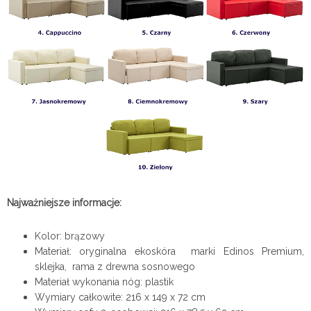
Najważniejsze informacje:
Kolor: brązowy
Materiał: oryginalna ekoskóra marki Edinos Premium,
sklejka, rama z drewna sosnowego
Materiał wykonania nóg: plastik
Wymiary całkowite: 216 x 149 x 72 cm