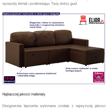
wyrazisty klimat i podkreślając Twój dobry gust.
Najlepszej jakości materiały
Designerska tapicerka wykonana została z najwyższej jakości