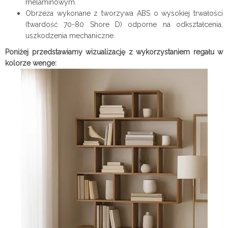
melaminowym.
Obrzeża wykonane z tworzywa ABS o wysokiej trwałości
(twardość 70-80 Shore D) odporne na odkształcenia,
uszkodzenia mechaniczne.
Poniżej przedstawiamy wizualizację z wykorzystaniem regału w
kolorze wenge: