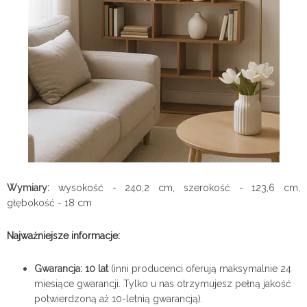
Wymiary:
wysokość - 240,2 cm, szerokość - 123,6 cm,
głębokość - 18 cm
Najważniejsze informacje:
Gwarancja: 10 lat
(inni producenci oferują maksymalnie 24
miesiące gwarancji. Tylko u nas otrzymujesz pełną jakość
potwierdzoną aż 10-letnią gwarancją).