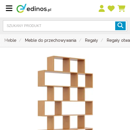
Meble
Meble do przechowywania
Regały
Regały otwa