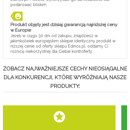
podarować bliskim.
Produkt objęty jest dzisiaj gwarancją najniższej ceny
w Europie
Jeżeli w ciągu 30 dni od zakupu, znajdziesz w
jakimkolwiek europejskim sklepie identyczny produkt w
niższej cenie od oferty sklepu Edinos.pl, oddamy Ci
różnicę niekorzystnej dla Ciebie kontroferty.
ZOBACZ NAJWAŻNIEJSZE CECHY NIEOSIĄGALNE
DLA KONKURENCJI, KTÓRE WYRÓŻNIAJĄ NASZE
PRODUKTY: