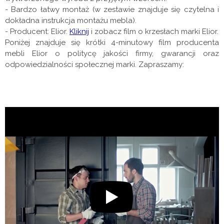
- Bardzo łatwy montaż (w zestawie znajduje się czytelna i
dokładna instrukcja montażu mebla).
- Producent: Elior.
Kliknij
i zobacz film o krzesłach marki Elior.
Poniżej znajduje się krótki 4-minutowy film producenta
mebli Elior o politycę jakości firmy, gwarancji oraz
odpowiedzialności społecznej marki. Zapraszamy: