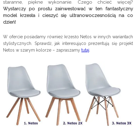
staranne, piękne wykonanie. Czego chcieć więcej?
Wystarczy po prostu zainwestować w ten fantastyczny
model krzesła i cieszyć się ultranowoczesnością na co
dzień!
W ofercie posiadamy również krzesło Netos w innych wariantach
stylistycznych. Sprawdź, jak interesująco prezentują się projekt
Netos w szarym kolorze – zapraszamy
tutaj
.