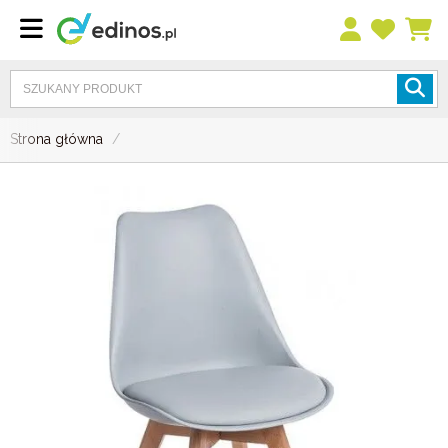
Strona główna