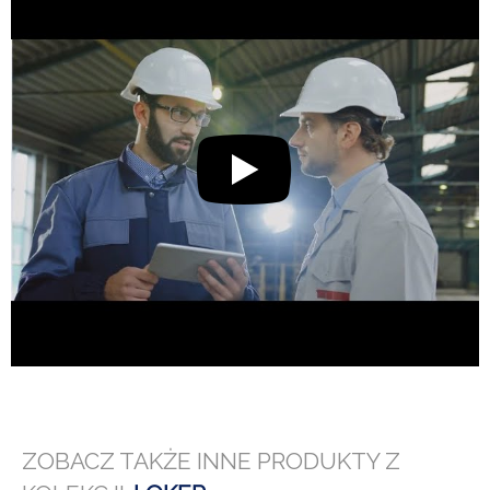
ZOBACZ TAKŻE INNE PRODUKTY Z