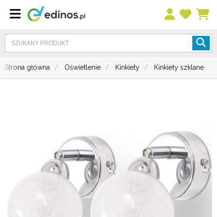
Strona główna
Oświetlenie
Kinkiety
Kinkiety szklane