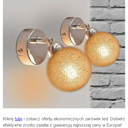
Kliknij
tutaj
i zobacz ofertę ekonomicznych żarówek led. Dobierz
efektywne źródło światła z gwarancją najniższej ceny w Europie!