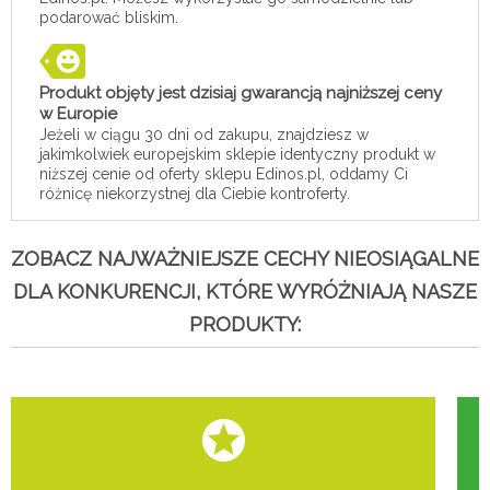
podarować bliskim.
Produkt objęty jest dzisiaj gwarancją najniższej ceny
w Europie
Jeżeli w ciągu 30 dni od zakupu, znajdziesz w
jakimkolwiek europejskim sklepie identyczny produkt w
niższej cenie od oferty sklepu Edinos.pl, oddamy Ci
różnicę niekorzystnej dla Ciebie kontroferty.
ZOBACZ NAJWAŻNIEJSZE CECHY NIEOSIĄGALNE
DLA KONKURENCJI, KTÓRE WYRÓŻNIAJĄ NASZE
PRODUKTY: