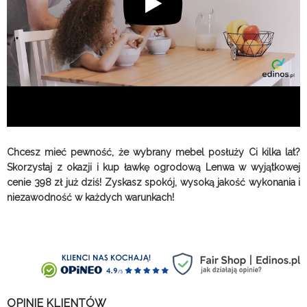
Chcesz mieć pewność, że wybrany mebel posłuży Ci kilka lat?
Skorzystaj z okazji i kup ławkę ogrodową Lenwa w wyjątkowej
cenie 398 zł już dziś! Zyskasz spokój, wysoką jakość wykonania i
niezawodność w każdych warunkach!
OPINIE KLIENTÓW