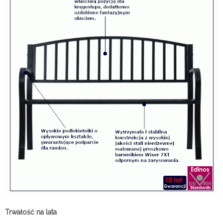
Trwałość na lata