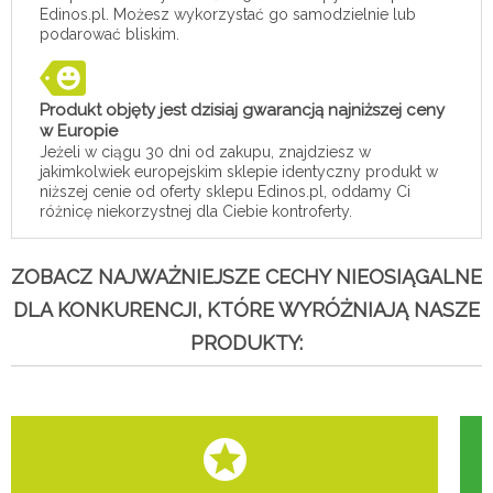
Edinos.pl. Możesz wykorzystać go samodzielnie lub
podarować bliskim.
Produkt objęty jest dzisiaj gwarancją najniższej ceny
w Europie
Jeżeli w ciągu 30 dni od zakupu, znajdziesz w
jakimkolwiek europejskim sklepie identyczny produkt w
niższej cenie od oferty sklepu Edinos.pl, oddamy Ci
różnicę niekorzystnej dla Ciebie kontroferty.
ZOBACZ NAJWAŻNIEJSZE CECHY NIEOSIĄGALNE
DLA KONKURENCJI, KTÓRE WYRÓŻNIAJĄ NASZE
PRODUKTY: