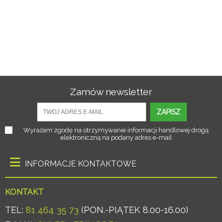
Zamów newsletter
ZAPISZ
Wyrażam zgodę na otrzymywanie informacji handlowej drogą
elektroniczną na podany adres e-mail
INFORMACJE KONTAKTOWE
KONTAKT
TEL:
81 464 35 73
(PON.-PIĄTEK 8.00-16.00)