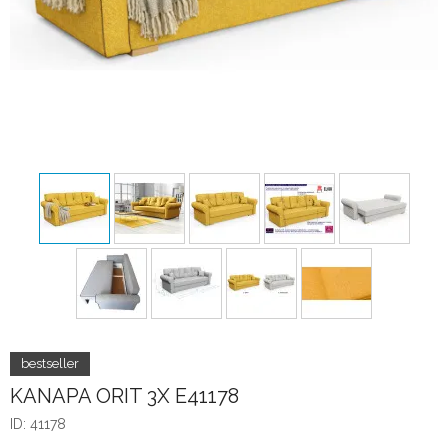
KANAPA ORIT 3X E41178
ID: 41178