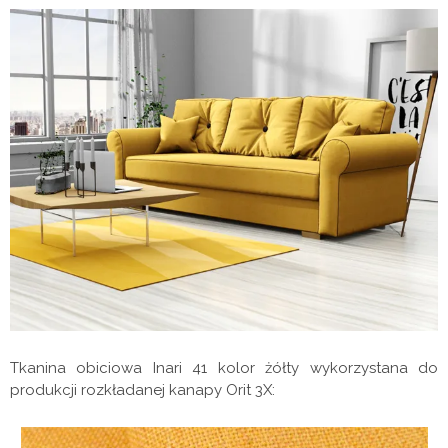
Tkanina obiciowa Inari 41 kolor żółty wykorzystana do
produkcji rozkładanej kanapy Orit 3X: