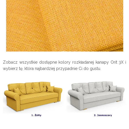
Zobacz wszystkie dostępne kolory rozkładanej kanapy Orit 3X i
wybierz tę, która najbardziej przypadnie Ci do gustu.