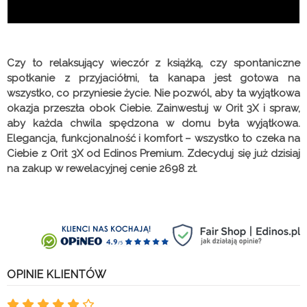
Czy to relaksujący wieczór z książką, czy spontaniczne
spotkanie z przyjaciółmi, ta kanapa jest gotowa na
wszystko, co przyniesie życie. Nie pozwól, aby ta wyjątkowa
okazja przeszła obok Ciebie. Zainwestuj w Orit 3X i spraw,
aby każda chwila spędzona w domu była wyjątkowa.
Elegancja, funkcjonalność i komfort – wszystko to czeka na
Ciebie z Orit 3X od Edinos Premium. Zdecyduj się już dzisiaj
na zakup w rewelacyjnej cenie 2698 zł.
OPINIE KLIENTÓW