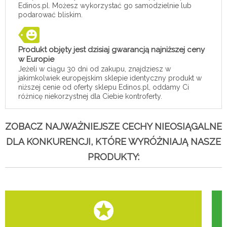
Edinos.pl. Możesz wykorzystać go samodzielnie lub
podarować bliskim.
Produkt objęty jest dzisiaj gwarancją najniższej ceny
w Europie
Jeżeli w ciągu 30 dni od zakupu, znajdziesz w
jakimkolwiek europejskim sklepie identyczny produkt w
niższej cenie od oferty sklepu Edinos.pl, oddamy Ci
różnicę niekorzystnej dla Ciebie kontroferty.
ZOBACZ NAJWAŻNIEJSZE CECHY NIEOSIĄGALNE
DLA KONKURENCJI, KTÓRE WYRÓŻNIAJĄ NASZE
PRODUKTY: