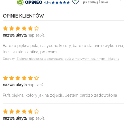
OPINIE KLIENTÓW
nazwa ukryta
napisał/a:
Bardzo piękna pufa, nasycone kolory, bardzo starannie wykonana,
leciutka ale stabilna, polecam
Dotyczy:
Zielono-niebieska tapicerowana pufa z motywem roślinnym - Majoris
nazwa ukryta
napisał/a:
Pufa piękna, kolory jak na zdjęciu. Jestem bardzo zadowolona
nazwa ukryta
napisał/a: