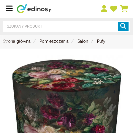
Strona główna
Pomieszczenia
Salon
Pufy