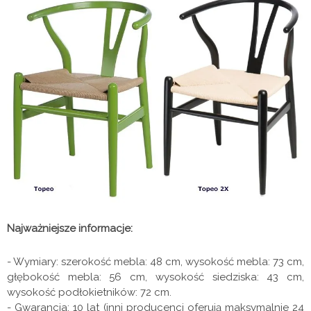
Najważniejsze informacje:
- Wymiary: szerokość mebla: 48 cm, wysokość mebla: 73 cm,
głębokość mebla: 56 cm, wysokość siedziska: 43 cm,
wysokość podłokietników: 72 cm.
- Gwarancja: 10 lat (inni producenci oferują maksymalnie 24