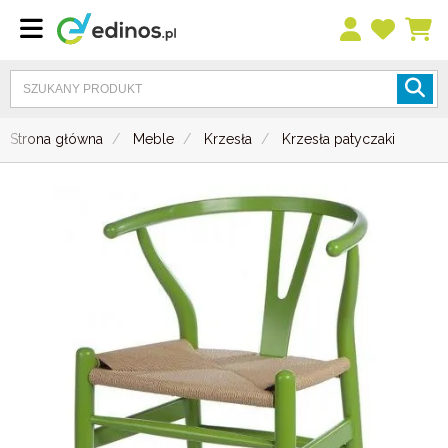
Strona główna
Meble
Krzesła
Krzesła patyczaki