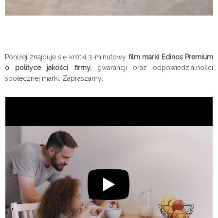
Poniżej znajduje się krótki 3-minutowy
film marki Edinos Premium
o polityce jakości firmy,
gwarancji oraz odpowiedzialności
społecznej marki. Zapraszamy: