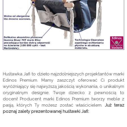
Huśtawka Jafi to dzieło najzdolniejszych projektantów marki
Edinos Premium. Mamy zaszczyt oferować Ci produkt
wyróżniający się najwyższą jakością wykonania, o unikalnym
oryginalnym designie. Twoje dziecko z pewnością to
doceni!
Producent marki Edinos Premium tworzy meble z
pasją, których Ty możesz zostać właścicielem.
Już teraz
poznaj zalety prezentowanej huśtawki Jafi: