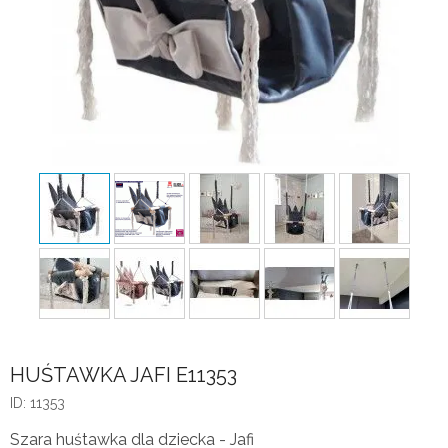
HUŚTAWKA JAFI E11353
ID: 11353
Szara huśtawka dla dziecka - Jafi