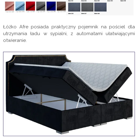
Łóżko Afre posiada praktyczny pojemnik na pościel dla
utrzymania ładu w sypialni, z automatami ułatwiającymi
otwieranie.