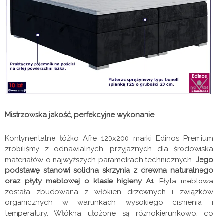
Mistrzowska jakość, perfekcyjne wykonanie
Kontynentalne łóżko Afre 120x200 marki Edinos Premium
zrobiliśmy z odnawialnych, przyjaznych dla środowiska
materiałów o najwyższych parametrach technicznych.
Jego
podstawę stanowi solidna skrzynia z drewna naturalnego
oraz płyty meblowej o klasie higieny A1
. Płyta meblowa
została zbudowana z włókien drzewnych i związków
organicznych w warunkach wysokiego ciśnienia i
temperatury. Włókna ułożone są różnokierunkowo, co