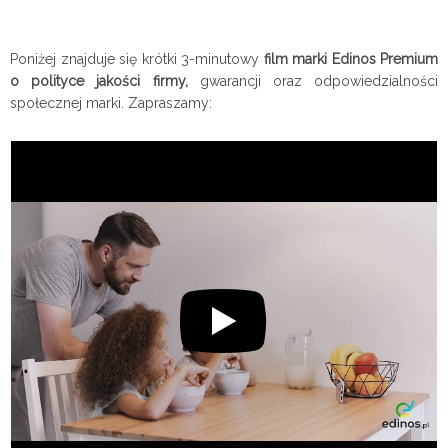
Poniżej znajduje się krótki 3-minutowy
film marki Edinos Premium
o polityce jakości firmy,
gwarancji oraz odpowiedzialności
społecznej marki. Zapraszamy: