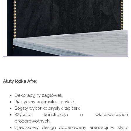
Atuty łóżka Afre:
Dekoracyjny zagłówek.
Praktyczny pojemnik na pościel.
Bogaty wybór kolorystyki tapicerki.
Wysoka konstrukcja o właściwościach
prozdrowotnych.
Zjawiskowy design dopasowany aranżacji w stylu: