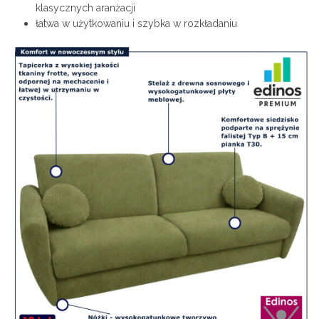
klasycznych aranżacji
łatwa w użytkowaniu i szybka w rozkładaniu