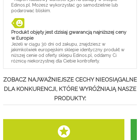
Edinos.pl. Możesz wykorzystać go samodzielnie lub
podarować bliskim.
Produkt objęty jest dzisiaj gwarancją najniższej ceny
w Europie
Jeżeli w ciągu 30 dni od zakupu, znajdziesz w
jakimkolwiek europejskim sklepie identyczny produkt w
niższej cenie od oferty sklepu Edinos.pl, oddamy Ci
różnicę niekorzystnej dla Ciebie kontroferty.
ZOBACZ NAJWAŻNIEJSZE CECHY NIEOSIĄGALNE
DLA KONKURENCJI, KTÓRE WYRÓŻNIAJĄ NASZE
PRODUKTY: