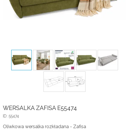
WERSALKA ZAFISA E55474
ID: 55474
Oliwkowa wersalka rozkładana - Zafisa