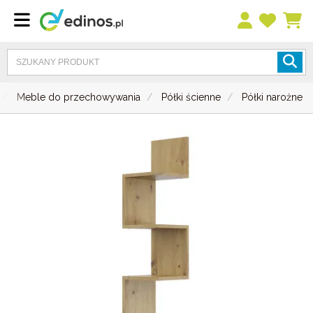
Meble do przechowywania
Półki ścienne
Półki narożne