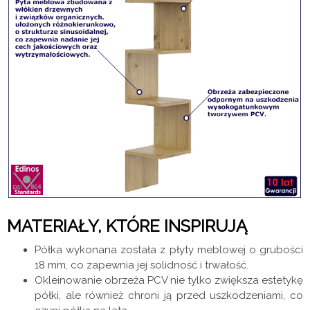
MATERIAŁY, KTÓRE INSPIRUJĄ
Półka wykonana została z płyty meblowej o grubości
18 mm, co zapewnia jej solidność i trwałość.
Okleinowanie obrzeża PCV nie tylko zwiększa estetykę
półki, ale również chroni ją przed uszkodzeniami, co