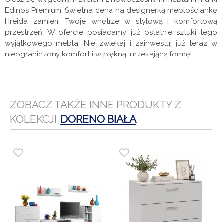
Edinos Premium. Świetna cena na designerką meblościankę
Hreida zamieni Twoje wnętrze w stylową i komfortową
przestrzeń.
W ofercie posiadamy już ostatnie sztuki tego
wyjątkowego mebla. Nie zwlekaj i zainwestuj już teraz w
nieograniczony komfort i w piękną, urzekającą formę!
ZOBACZ TAKŻE INNE PRODUKTY Z
KOLEKCJI
DORENO BIAŁA