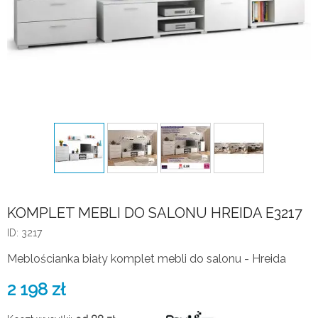
KOMPLET MEBLI DO SALONU HREIDA E3217
ID: 3217
Meblościanka biały komplet mebli do salonu - Hreida
2 198
zł