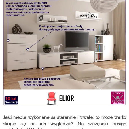
Jeśli meble wykonane są starannie i trwale, to może warto
skupić się na ich wyglądzie? Na szczęscie design