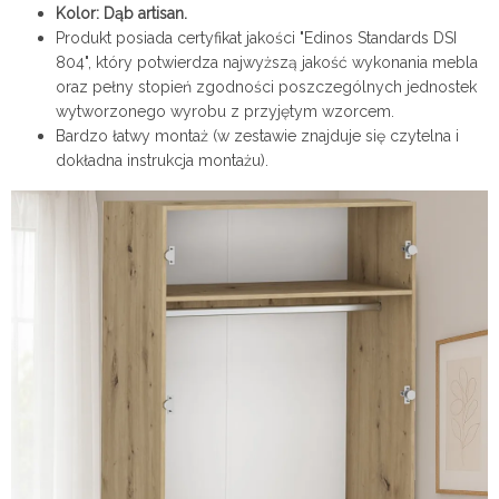
Kolor: Dąb artisan.
Produkt posiada certyfikat jakości "Edinos Standards DSI
804", który potwierdza najwyższą jakość wykonania mebla
oraz pełny stopień zgodności poszczególnych jednostek
wytworzonego wyrobu z przyjętym wzorcem.
Bardzo łatwy montaż (w zestawie znajduje się czytelna i
dokładna instrukcja montażu).