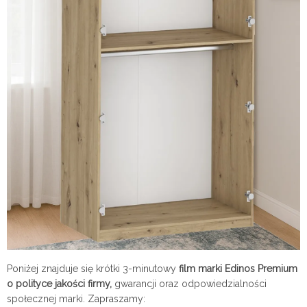
Poniżej znajduje się krótki 3-minutowy
film marki Edinos Premium
o polityce jakości firmy,
gwarancji oraz odpowiedzialności
społecznej marki. Zapraszamy: