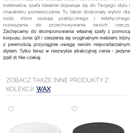
materiałów, szafa idealnie dopasuje się do Twojego stylu i
charakteru pomieszczenia. To także doskonały wybór dla
osób, które szukają praktycznego i estetycznego
rozwiązania do przechowywania swoich rzeczy.
Zachęcamy do skomponowania własnej szafy z pomocą
korpusu Jonix 9X i cieszenia się oryginalnym meblem, który
z pewnością przyciągnie uwagę swoim niepowtarzalnym
stylem. Tylko teraz w niezwykle atrakcyjnej cenie - jedyne
998 zł. Nie czekaj.
ZOBACZ TAKŻE INNE PRODUKTY Z
KOLEKCJI
WAX