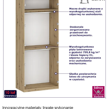
Innowacyjne materiały, trwałe wykonanie