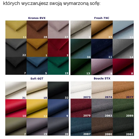
których wyczarujesz swoją wymarzoną sofę: