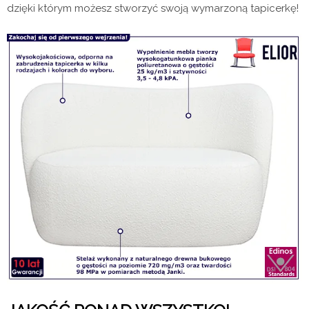
dzięki którym możesz stworzyć swoją wymarzoną tapicerkę!