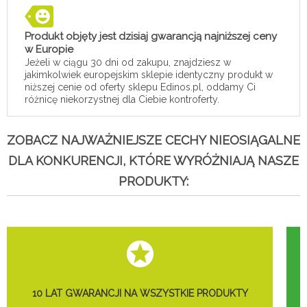
Produkt objęty jest dzisiaj gwarancją najniższej ceny
w Europie
Jeżeli w ciągu 30 dni od zakupu, znajdziesz w
jakimkolwiek europejskim sklepie identyczny produkt w
niższej cenie od oferty sklepu Edinos.pl, oddamy Ci
różnicę niekorzystnej dla Ciebie kontroferty.
ZOBACZ NAJWAŻNIEJSZE CECHY NIEOSIĄGALNE
DLA KONKURENCJI, KTÓRE WYRÓŻNIAJĄ NASZE
PRODUKTY:
10 LAT GWARANCJI NA WSZYSTKIE PRODUKTY