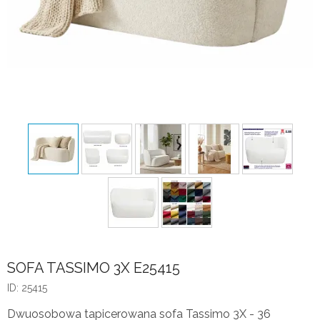
SOFA TASSIMO 3X E25415
ID: 25415
Dwuosobowa tapicerowana sofa Tassimo 3X - 36