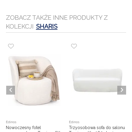
ZOBACZ TAKŻE INNE PRODUKTY Z
KOLEKCJI
SHARIS
Edinos
Edinos
Nowoczesny fotel
Trzyosobowa sofa do salonu