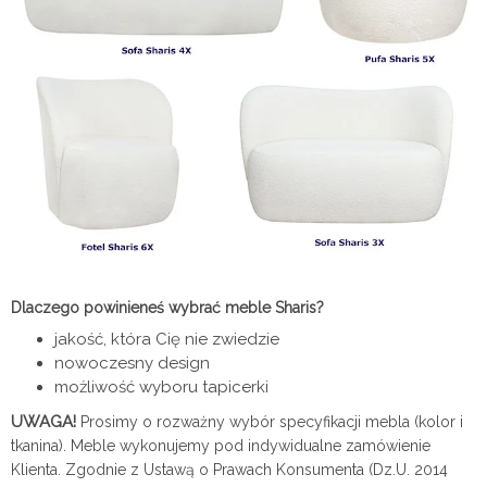
Dlaczego powinieneś wybrać meble Sharis?
jakość, która Cię nie zwiedzie
nowoczesny design
możliwość wyboru tapicerki
UWAGA!
Prosimy o rozważny wybór specyfikacji mebla (kolor i
tkanina). Meble wykonujemy pod indywidualne zamówienie
Klienta. Zgodnie z Ustawą o Prawach Konsumenta (Dz.U. 2014