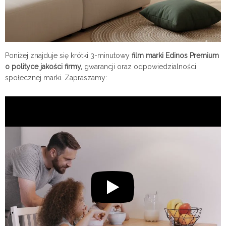
Poniżej znajduje się krótki 3-minutowy
film marki Edinos Premium
o polityce jakości firmy,
gwarancji oraz odpowiedzialności
społecznej marki. Zapraszamy: