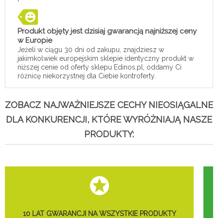
Produkt objęty jest dzisiaj gwarancją najniższej ceny
w Europie
Jeżeli w ciągu 30 dni od zakupu, znajdziesz w
jakimkolwiek europejskim sklepie identyczny produkt w
niższej cenie od oferty sklepu Edinos.pl, oddamy Ci
różnicę niekorzystnej dla Ciebie kontroferty.
ZOBACZ NAJWAŻNIEJSZE CECHY NIEOSIĄGALNE
DLA KONKURENCJI, KTÓRE WYRÓŻNIAJĄ NASZE
PRODUKTY:
10 LAT GWARANCJI NA WSZYSTKIE PRODUKTY