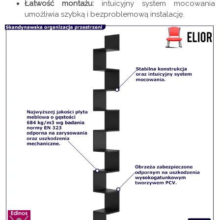
Łatwość montażu:
intuicyjny system mocowania
umożliwia szybką i bezproblemową instalację.