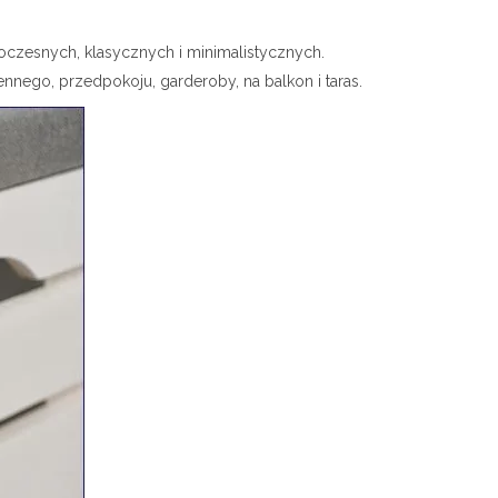
czesnych, klasycznych i minimalistycznych.
nnego, przedpokoju, garderoby, na balkon i taras.