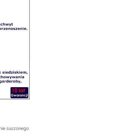
nie suszonego.