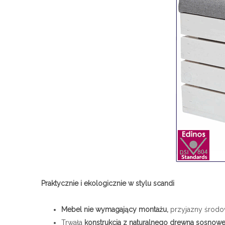
Praktycznie i ekologicznie w stylu scandi
Mebel nie wymagający montażu,
przyjazny środo
Trwała
konstrukcja z naturalnego drewna sosnowe