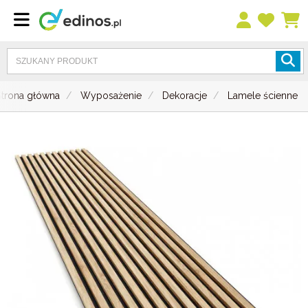
Strona główna
Wyposażenie
Dekoracje
Lamele ścienne