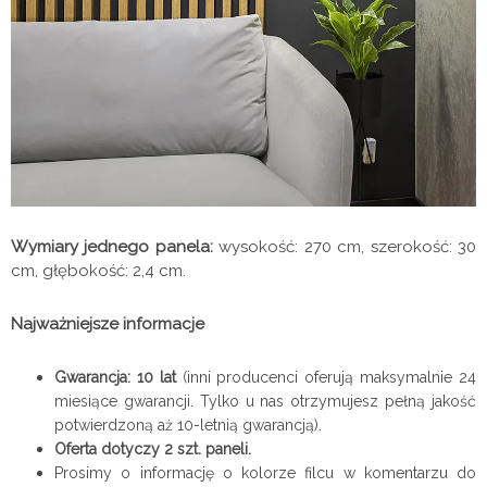
Wymiary jednego panela:
wysokość: 270 cm, szerokość: 30
cm, głębokość: 2,4 cm.
Najważniejsze informacje
Gwarancja: 10 lat
(inni producenci oferują maksymalnie 24
miesiące gwarancji. Tylko u nas otrzymujesz pełną jakość
potwierdzoną aż 10-letnią gwarancją).
Oferta dotyczy 2 szt. paneli.
Prosimy o informację o kolorze filcu w komentarzu do