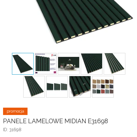
PANELE LAMELOWE MIDIAN E31698
ID: 31698