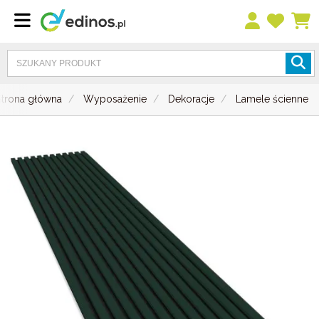
Strona główna
Wyposażenie
Dekoracje
Lamele ścienne