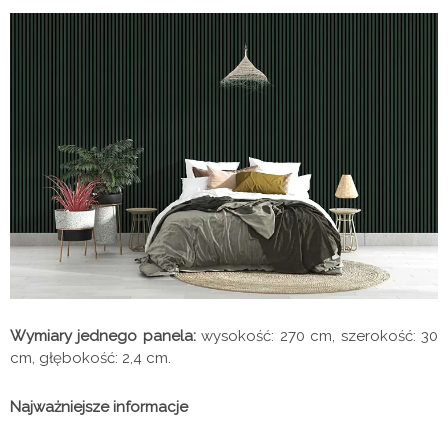
Wymiary jednego panela:
wysokość: 270 cm, szerokość: 30
cm, głębokość: 2,4 cm.
Najważniejsze informacje