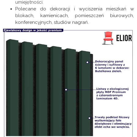
umiejętności.
Polecane do dekoracji i wyciszenia mieszkań w
blokach, kamienicach, pomieszczeń biurowych,
konferencyjnych, studiów nagrań.