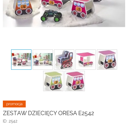
ZESTAW DZIECIĘCY ORESA E2542
ID: 2542