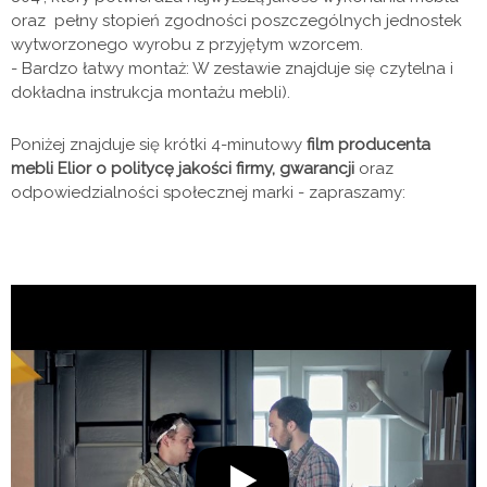
oraz pełny stopień zgodności poszczególnych jednostek
wytworzonego wyrobu z przyjętym wzorcem.
- Bardzo łatwy montaż: W zestawie znajduje się czytelna i
dokładna instrukcja montażu mebli).
Poniżej znajduje się krótki 4-minutowy
film producenta
mebli Elior o politycę jakości firmy, gwarancji
oraz
odpowiedzialności społecznej marki - zapraszamy: