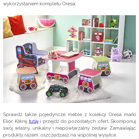
wykorzystaniem kompletu Oresa:
Sprawdź także pojedyncze meble z kolekcji Oresa marki
Elior. Kliknij
tutaj
i przejdź do pozostałych ofert. Skomponuj
swój własny, unikalny i niepowtarzalny zestaw. Zamawiając
produkty razem, oszczędzasz na wspólnej wysyłce.