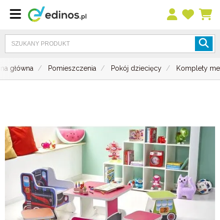
ona główna
Pomieszczenia
Pokój dziecięcy
Komplety me