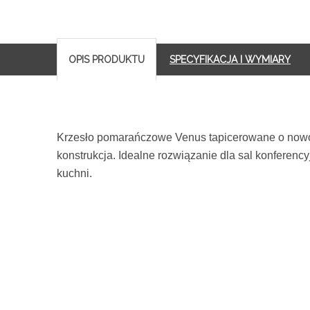
OPIS PRODUKTU
SPECYFIKACJA I WYMIARY
Krzesło pomarańczowe Venus tapicerowane o nowoc
konstrukcja. Idealne rozwiązanie dla sal konferency
kuchni.