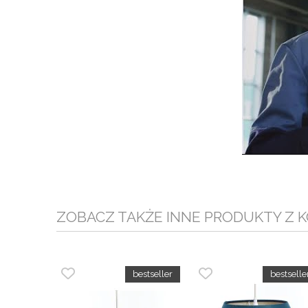
ZOBACZ TAKŻE INNE PRODUKTY Z K