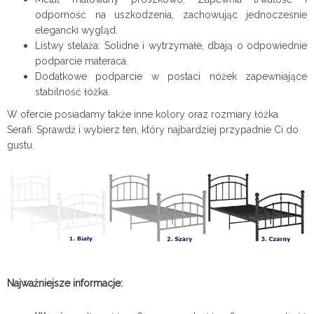
odporność na uszkodzenia, zachowując jednocześnie
elegancki wygląd.
Listwy stelaża: Solidne i wytrzymałe, dbają o odpowiednie
podparcie materaca.
Dodatkowe podparcie w postaci nóżek zapewniające
stabilność łóżka.
W ofercie posiadamy także inne kolory oraz rozmiary łóżka
Serafi. Sprawdź i wybierz ten, który najbardziej przypadnie Ci do
gustu.
Najważniejsze informacje: