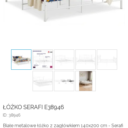
ŁÓŻKO SERAFI E38946
ID: 38946
Białe metalowe łóżko z zagłówkiem 140x200 cm - Serafi