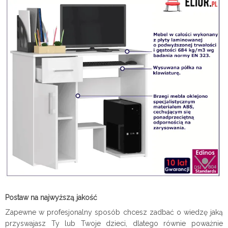
Postaw na najwyższą jakość
Zapewne w profesjonalny sposób chcesz zadbać o wiedzę jaką
przyswajasz Ty lub Twoje dzieci, dlatego równie poważnie