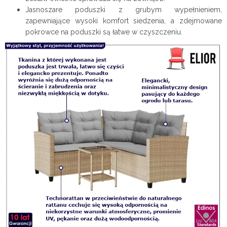
Jasnoszare poduszki z grubym wypełnieniem,
zapewniające wysoki komfort siedzenia, a zdejmowane
pokrowce na poduszki są łatwe w czyszczeniu.