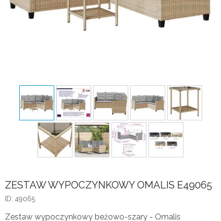
ZESTAW WYPOCZYNKOWY OMALIS E49065
ID: 49065
Zestaw wypoczynkowy beżowo-szary - Omalis