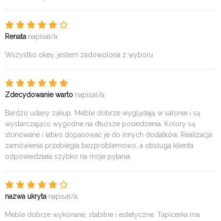
Renata
napisał/a:
Wszystko okey, jestem zadowolona z wyboru
Zdecydowanie warto
napisał/a:
Bardzo udany zakup. Meble dobrze wyglądają w salonie i są
wystarczająco wygodne na dłuższe posiedzenia. Kolory są
stonowane i łatwo dopasować je do innych dodatków. Realizacja
zamówienia przebiegła bezproblemowo, a obsługa klienta
odpowiedziała szybko na moje pytania.
nazwa ukryta
napisał/a:
Meble dobrze wykonane, stabilne i estetyczne. Tapicerka ma