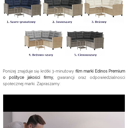
Poniżej znajduje się krótki 3-minutowy
film marki Edinos Premium
o polityce jakości firmy,
gwarancji oraz odpowiedzialności
społecznej marki. Zapraszamy: