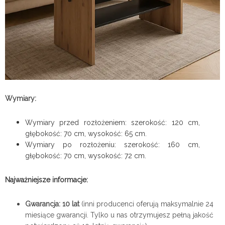
Wymiary:
Wymiary przed rozłożeniem: szerokość: 120 cm,
głębokość: 70 cm, wysokość: 65 cm.
Wymiary po rozłożeniu: szerokość: 160 cm,
głębokość: 70 cm, wysokość: 72 cm.
Najważniejsze informacje:
Gwarancja: 10 lat
(inni producenci oferują maksymalnie 24
miesiące gwarancji. Tylko u nas otrzymujesz pełną jakość