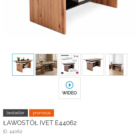
ŁAWOSTÓŁ IVET E44062
ID: 44062