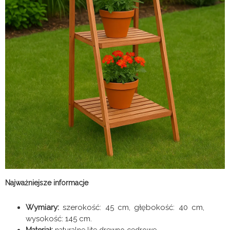
Najważniejsze informacje
Wymiary:
szerokość: 45 cm, głębokość: 40 cm,
wysokość: 145 cm.