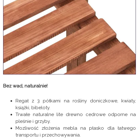
Bez wad, naturalnie!
Regał z 3 półkami na rośliny doniczkowe, kwiaty,
książki, bibeloty.
Trwałe naturalne lite drewno cedrowe odporne na
pleśnie i grzyby.
Mozliwość złożenia mebla na płasko dla łatwego
transportu i przechowywania.