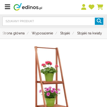
Strona główna
Wyposażenie
Stojaki
Stojaki na kwiaty