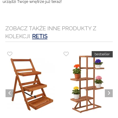
urządzi Twoje wnętrze już teraz!
ZOBACZ TAKŻE INNE PRODUKTY Z
KOLEKCJI
RETIS