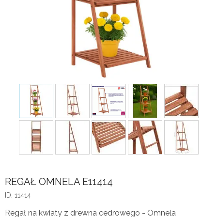
REGAŁ OMNELA E11414
ID: 11414
Regał na kwiaty z drewna cedrowego - Omnela