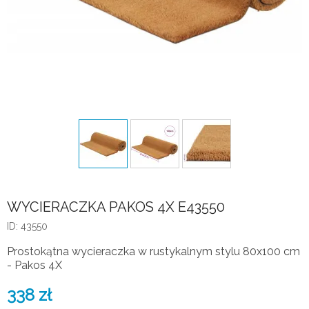
WYCIERACZKA PAKOS 4X E43550
ID: 43550
Prostokątna wycieraczka w rustykalnym stylu 80x100 cm
- Pakos 4X
338
zł