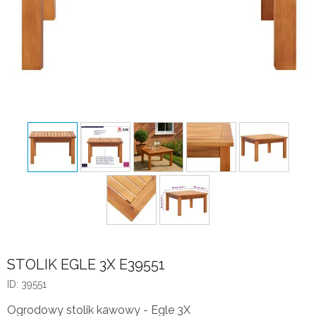
STOLIK EGLE 3X E39551
ID: 39551
Ogrodowy stolik kawowy - Egle 3X