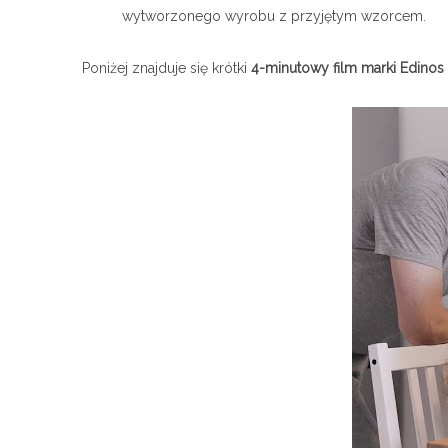
wytworzonego wyrobu z przyjętym wzorcem.
Poniżej znajduje się krótki
4-minutowy film marki Edinos 