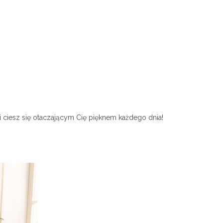
i ciesz się otaczającym Cię pięknem każdego dnia!