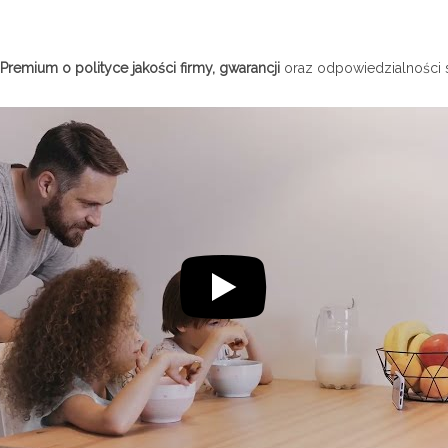
Premium o polityce jakości firmy, gwarancji
oraz odpowiedzialności 