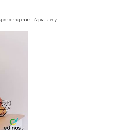
społecznej marki. Zapraszamy: