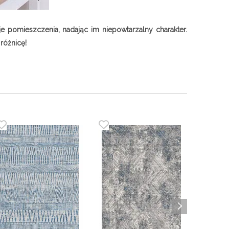
 pomieszczenia, nadając im niepowtarzalny charakter.
różnicę!