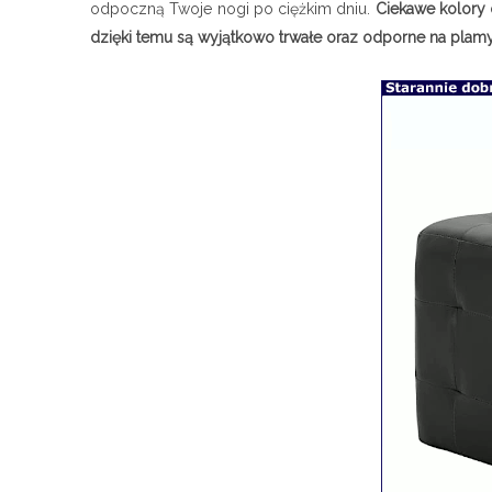
odpoczną Twoje nogi po ciężkim dniu.
Ciekawe kolory 
dzięki temu są wyjątkowo trwałe oraz odporne na plamy