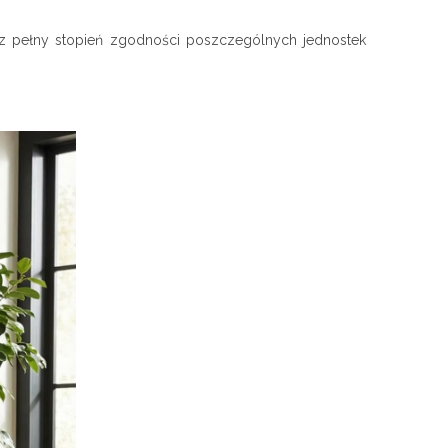
z pełny stopień zgodności poszczególnych jednostek