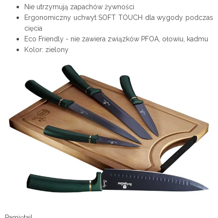
Nie utrzymują zapachów żywności
Ergonomiczny uchwyt SOFT TOUCH dla wygody podczas
cięcia
Eco Friendly - nie zawiera związków PFOA, ołowiu, kadmu
Kolor: zielony
Pamiętaj!