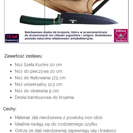
Zawartość zestawu:
Nóż Szefa Kuchni 20 cm
Nóż do pieczywa 20 cm
Nóż do filetowania 17,5 cm
Nóż uniwersalny 12,5 cm
Nóż do obierania 9 cm
Deska bambusowa do krojenia
Cechy:
Materiał: stal nierdzewna z powłoką non-stick
Idealnie nadają się do codziennego użytku
Ostrza ze stali nierdzewnej zapewniają siłę i trwałość