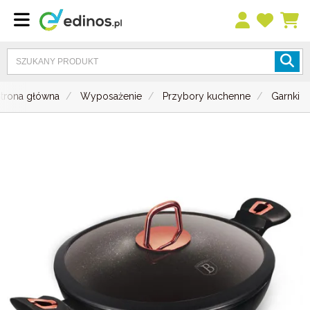
Strona główna
Wyposażenie
Przybory kuchenne
Garnki