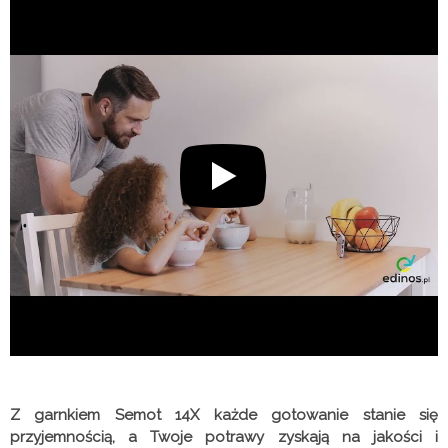
Z garnkiem Semot 14X każde gotowanie stanie się
przyjemnością, a Twoje potrawy zyskają na jakości i