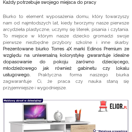
Każdy potrzebuje swojego miejsca do pracy
Biurko to element wyposażenia domu, który towarzyszy
nam od najmłodszych lat, kiedy tworzymy nasze pierwsze
arcydzieła plastyczne, uczymy się literek, pisania i czytania.
To miejsce w którym nasze dziecko gromadzi swoje
pierwsze niezbędne przybory szkolne i inne skarby.
Prezentowane biurko Torres 4X marki Edinos Premium ze
względu na uniwersalną kolorystykę gwarantuje idealne
dopasowanie do pokoju zarówno dziecięcego,
młodzieżowego jak również gabinetu czy lokalu
usługowego.
Praktyczna forma naszego biurka
zagwarantuje Ci, że praca czy nauka staną się
przyjemniejsze i wygodniejsze.