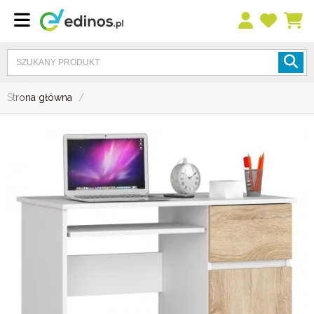
Strona główna