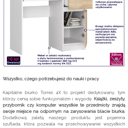
Wszystko, czego potrzebujesz do nauki i pracy
Kapitalne biurko Torres 4X to projekt dedykowany, tym
którzy cenią sobie funkcjonalizm i wygodę.
Książki, zeszyty,
przybornik czy komputer wszystkie te przedmioty znajdą
swoje miejsce na odpornym na zarysowania blacie biurka.
Dodatkową zaletą naszego produktu jest pojemna
szuflada, która pozwala na przechowywanie wszystkich