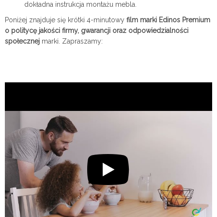
dokładna instrukcja montażu mebla.
Poniżej znajduje się krótki 4-minutowy
film marki Edinos Premium
o politycę jakości firmy, gwarancji oraz odpowiedzialności
społecznej
marki. Zapraszamy: