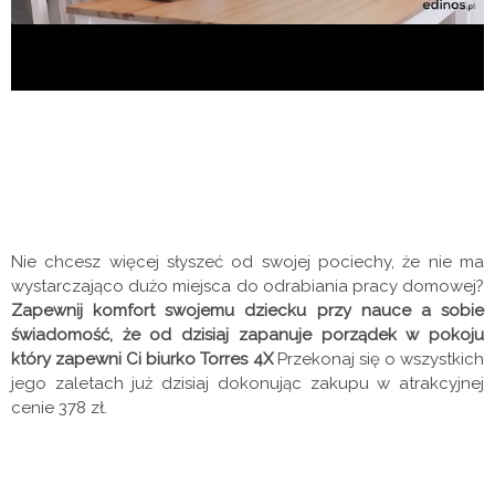
Nie chcesz więcej słyszeć od swojej pociechy, że nie ma
wystarczająco dużo miejsca do odrabiania pracy domowej?
Zapewnij komfort swojemu dziecku przy nauce a sobie
świadomość, że od dzisiaj zapanuje porządek w pokoju
który zapewni Ci biurko Torres 4X
Przekonaj się o wszystkich
jego zaletach już dzisiaj dokonując zakupu w atrakcyjnej
cenie 378 zł.