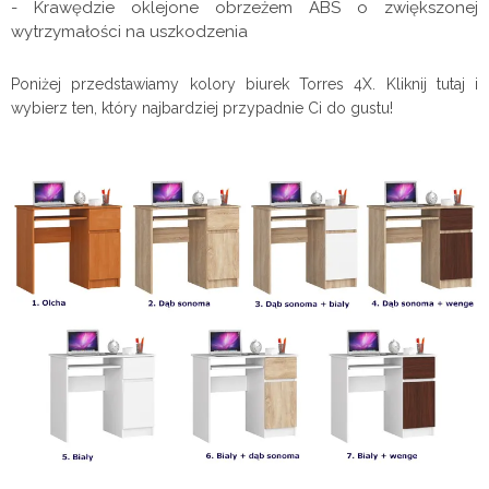
- Krawędzie oklejone obrzeżem ABS o zwiększonej
wytrzymałości na uszkodzenia
Poniżej przedstawiamy kolory biurek Torres 4X. Kliknij tutaj i
wybierz ten, który najbardziej przypadnie Ci do gustu!