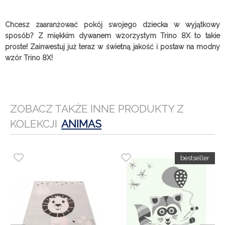
Chcesz zaaranżować pokój swojego dziecka w wyjątkowy
sposób? Z miękkim dywanem wzorzystym Trino 8X to takie
proste! Zainwestuj już teraz w świetną jakość i postaw na modny
wzór Trino 8X!
ZOBACZ TAKŻE INNE PRODUKTY Z
KOLEKCJI
ANIMAS