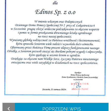
POPRZEDNI WPIS