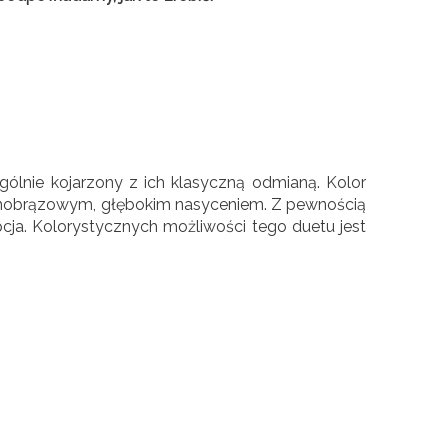
gólnie kojarzony z ich klasyczną odmianą. Kolor
obrązowym, głębokim nasyceniem. Z pewnością
opcja. Kolorystycznych możliwości tego duetu jest