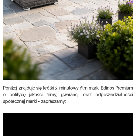
Poniżej znajduje się krótki 3-minutowy film marki Edinos Premium
o politycę jakości firmy, gwarancji oraz odpowiedzialności
społecznej marki - zapraszamy: